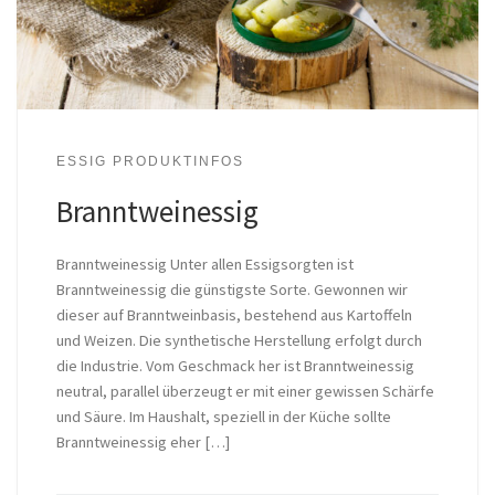
ESSIG PRODUKTINFOS
Branntweinessig
Branntweinessig Unter allen Essigsorgten ist
Branntweinessig die günstigste Sorte. Gewonnen wir
dieser auf Branntweinbasis, bestehend aus Kartoffeln
und Weizen. Die synthetische Herstellung erfolgt durch
die Industrie. Vom Geschmack her ist Branntweinessig
neutral, parallel überzeugt er mit einer gewissen Schärfe
und Säure. Im Haushalt, speziell in der Küche sollte
Branntweinessig eher […]