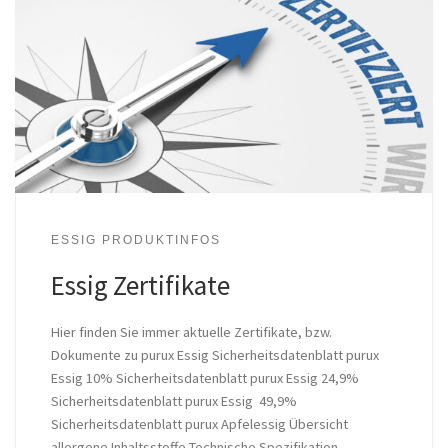
ESSIG PRODUKTINFOS
Essig Zertifikate
Hier finden Sie immer aktuelle Zertifikate, bzw.
Dokumente zu purux Essig Sicherheitsdatenblatt purux
Essig 10% Sicherheitsdatenblatt purux Essig 24,9%
Sicherheitsdatenblatt purux Essig 49,9%
Sicherheitsdatenblatt purux Apfelessig Übersicht
allergene Inhaltsstoffe Technische Spezifikation