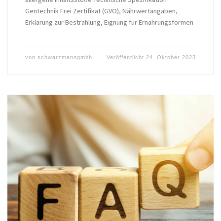
Gentechnik Frei Zertifikat (GVO), Nährwertangaben,
Erklärung zur Bestrahlung, Eignung für Ernährungsformen
von
schwarzmanngmbh
Veröffentlicht
24. Oktober 2023