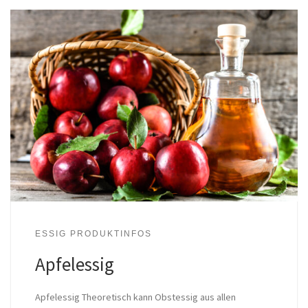
ESSIG PRODUKTINFOS
Apfelessig
Apfelessig Theoretisch kann Obstessig aus allen