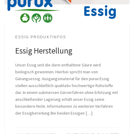
ESSIG PRODUKTINFOS
Essig Herstellung
Unser Essig und die darin enthaltene Säure wird
biologisch gewonnen. Hierbei spricht man von
Gärungsessig. Ausgangsmaterial für den purux Essig
stellen ausschließlich qualitativ hochwertige Rohstoffe
dar. In einem submersen Gärverfahren ohne Erhitzung mit
anschließender Lagerung erhält unser Essig seine
besondere Note. Informationen zu weiteren Verfahren
der Essigbereitung Bei beiden Essigen […]