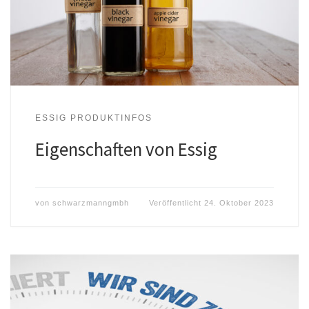
ESSIG PRODUKTINFOS
Eigenschaften von Essig
von
schwarzmanngmbh
Veröffentlicht
24. Oktober 2023