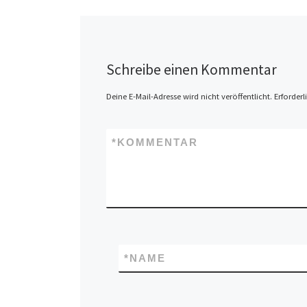
Schreibe einen Kommentar
Deine E-Mail-Adresse wird nicht veröffentlicht.
Erforderl
*
KOMMENTAR
*
NAME