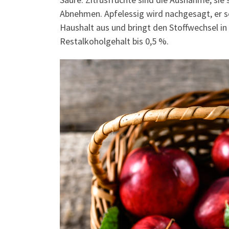
Abnehmen. Apfelessig wird nachgesagt, er se
Haushalt aus und bringt den Stoffwechsel in
Restalkoholgehalt bis 0,5 %.