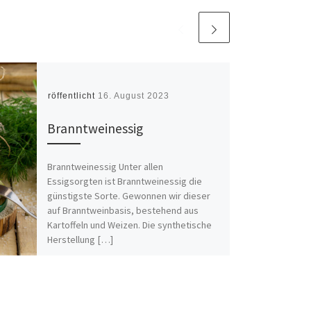
Veröffentlicht
16. August 2023
Branntweinessig
Branntweinessig Unter allen
Essigsorgten ist Branntweinessig die
günstigste Sorte. Gewonnen wir dieser
auf Branntweinbasis, bestehend aus
Kartoffeln und Weizen. Die synthetische
Herstellung […]