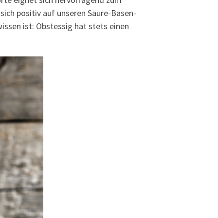
 sich positiv auf unseren Säure-Basen-
ssen ist: Obstessig hat stets einen