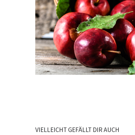
VIELLEICHT GEFÄLLT DIR AUCH