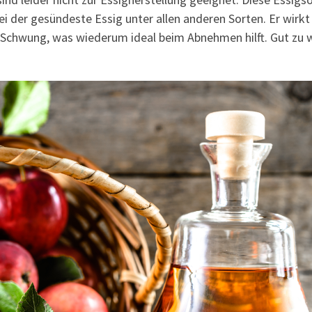
i der gesündeste Essig unter allen anderen Sorten. Er wirkt
 Schwung, was wiederum ideal beim Abnehmen hilft. Gut zu wi